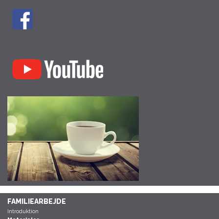
FAMILIEARBEJDE
Introduktion