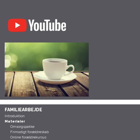
FAMILIEARBEJDE
Introduktion
Materialer
Omsorgspakke
Frimodigt forældreskab
Online forældrekursus