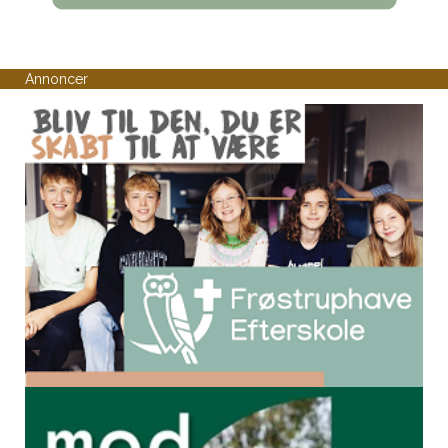
Annoncer