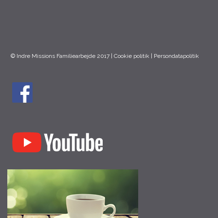
© Indre Missions Familiearbejde 2017 |
Cookie politik
|
Persondatapolitik